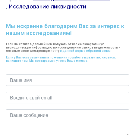
,
Исследование ликвидности
Мы искренне благодарим Вас за интерес к
нашим исследованиям!
Если Вы хотите в дальнейшем получать от нас ежеквартальную
периодическую информацию по исследованию рынков недвижимости -
оставьте свою электронную почту
в данной форме обратной связи.
Если у Вас есть замечания и пожелания по работе и развитию сервиса,
напишите нам. Мы постараемся учесть Ваше мнение.