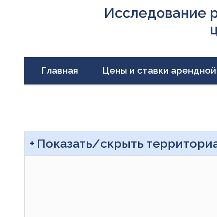
Исследование р
Главная
Цены и ставки арендной
Показать/скрыть территори