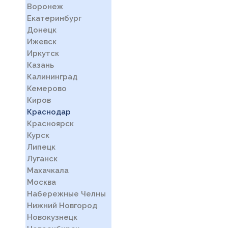
Воронеж
Екатеринбург
Донецк
Ижевск
Иркутск
Казань
Калининград
Кемерово
Киров
Краснодар
Красноярск
Курск
Липецк
Луганск
Махачкала
Москва
Набережные Челны
Нижний Новгород
Новокузнецк