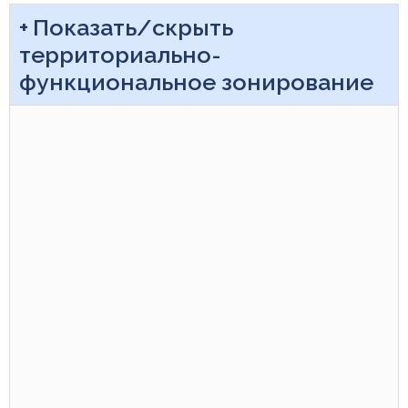
Показать/скрыть
территориально-
функциональное зонирование