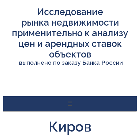
Исследование
рынка недвижимости
применительно к анализу
цен и арендных ставок
объектов
выполнено по заказу Банка России
Киров