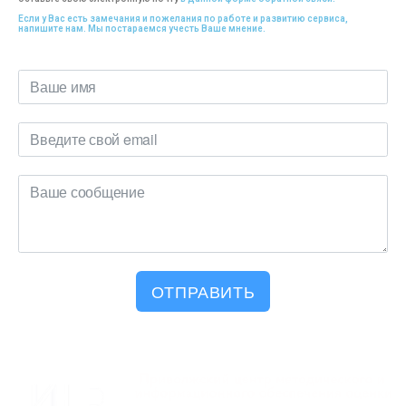
Если у Вас есть замечания и пожелания по работе и развитию сервиса,
напишите нам. Мы постараемся учесть Ваше мнение.
ОТПРАВИТЬ