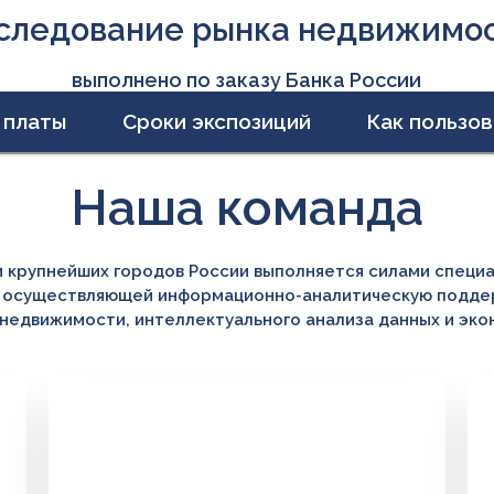
следование рынка недвижимо
выполнено по заказу Банка России
 платы
Сроки экспозиций
Как пользов
Наша команда
крупнейших городов России выполняется силами специа
и, осуществляющей информационно-аналитическую подде
недвижимости, интеллектуального анализа данных и экон