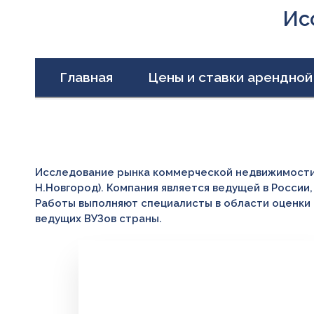
Ис
Главная
Цены и ставки арендной
Исследование рынка коммерческой недвижимости 
Н.Новгород). Компания является ведущей в Росси
Работы выполняют специалисты в области оценки 
ведущих ВУЗов страны.